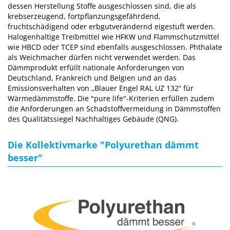
dessen Herstellung Stoffe ausgeschlossen sind, die als
krebserzeugend, fortpflanzungsgefährdend,
fruchtschädigend oder erbgutverändernd eigestuft werden.
Halogenhaltige Treibmittel wie HFKW und Flammschutzmittel
wie HBCD oder TCEP sind ebenfalls ausgeschlossen. Phthalate
als Weichmacher dürfen nicht verwendet werden. Das
Dämmprodukt erfüllt nationale Anforderungen von
Deutschland, Frankreich und Belgien und an das
Emissionsverhalten von „Blauer Engel RAL UZ 132“ für
Wärmedämmstoffe. Die "pure life"-Kriterien erfüllen zudem
die Anforderungen an Schadstoffvermeidung in Dämmstoffen
des Qualitätssiegel Nachhaltiges Gebäude (QNG).
Die Kollektivmarke "Polyurethan dämmt
besser"