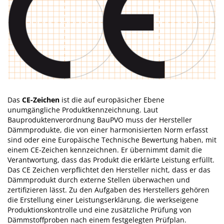
Das
CE-Zeichen
ist die auf europäsicher Ebene
unumgängliche Produktkennzeichnung. Laut
Bauproduktenverordnung BauPVO muss der Hersteller
Dämmprodukte, die von einer harmonisierten Norm erfasst
sind oder eine Europäische Technische Bewertung haben, mit
einem CE-Zeichen kennzeichnen. Er übernimmt damit die
Verantwortung, dass das Produkt die erklärte Leistung erfüllt.
Das CE Zeichen verpflichtet den Hersteller nicht, dass er das
Dämmprodukt durch externe Stellen überwachen und
zertifizieren lässt. Zu den Aufgaben des Herstellers gehören
die Erstellung einer Leistungserklärung, die werkseigene
Produktionskontrolle und eine zusätzliche Prüfung von
Dämmstoffproben nach einem festgelegten Prüfplan.