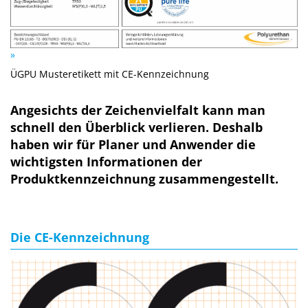
ÜGPU Musteretikett mit CE-Kennzeichnung
Angesichts der Zeichenvielfalt kann man
schnell den Überblick verlieren. Deshalb
haben wir für Planer und Anwender die
wichtigsten Informationen der
Produktkennzeichnung zusammengestellt.
Die CE-Kennzeichnung