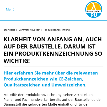
Menü
Startseite
|
Dämmstoffqualität
|
Produktkennzeichnung
KLARHEIT VON ANFANG AN, AUCH
AUF DER BAUSTELLE. DARUM IST
EIN PRODUKTKENNZEICHNUNG SO
WICHTIG!
Hier erfahren Sie mehr über die relevanten
Produktkennzeichen wie CE-Zeichen,
Qualitätszeichen und Umweltzeichen.
Mit Hilfe der Produktkennzeichnung, sehen Architekten,
Planer und Fachhandwerker bereits auf der Baustelle, ob der
Dämmstoff die geforderten Maße einhält und für den