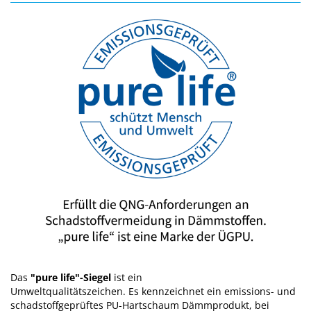
Das
"pure life"-Siegel
ist ein
Umweltqualitätszeichen. Es kennzeichnet ein emissions- und
schadstoffgeprüftes PU-Hartschaum Dämmprodukt, bei