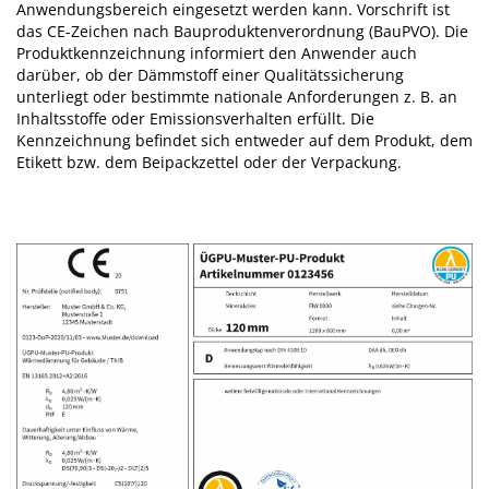
Anwendungsbereich eingesetzt werden kann. Vorschrift ist
das CE-Zeichen nach Bauproduktenverordnung (BauPVO). Die
Produktkennzeichnung informiert den Anwender auch
darüber, ob der Dämmstoff einer Qualitätssicherung
unterliegt oder bestimmte nationale Anforderungen z. B. an
Inhaltsstoffe oder Emissionsverhalten erfüllt. Die
Kennzeichnung befindet sich entweder auf dem Produkt, dem
Etikett bzw. dem Beipackzettel oder der Verpackung.