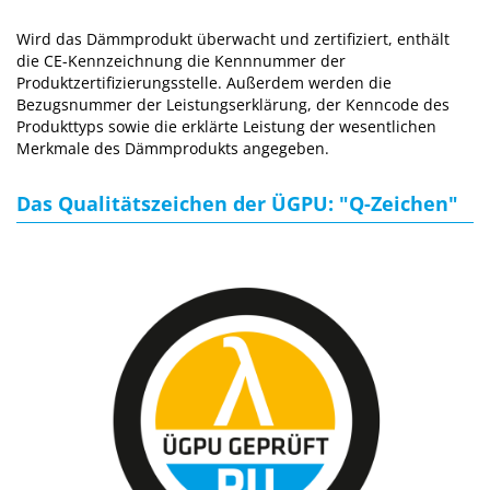
Wird das Dämmprodukt überwacht und zertifiziert, enthält
die CE-Kennzeichnung die Kennnummer der
Produktzertifizierungsstelle. Außerdem werden die
Bezugsnummer der Leistungserklärung, der Kenncode des
Produkttyps sowie die erklärte Leistung der wesentlichen
Merkmale des Dämmprodukts angegeben.
Das Qualitätszeichen der ÜGPU: "Q-Zeichen"