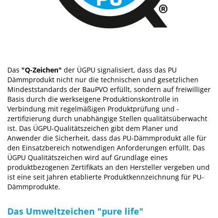
Das
"Q-Zeichen"
der ÜGPU signalisiert, dass das PU
Dämmprodukt nicht nur die technischen und gesetzlichen
Mindeststandards der BauPVO erfüllt, sondern auf freiwilliger
Basis durch die werkseigene Produktionskontrolle in
Verbindung mit regelmäßigen Produktprüfung und -
zertifizierung durch unabhängige Stellen qualitätsüberwacht
ist. Das ÜGPU-Qualitätszeichen gibt dem Planer und
Anwender die Sicherheit, dass das PU-Dämmprodukt alle für
den Einsatzbereich notwendigen Anforderungen erfüllt. Das
ÜGPU Qualitätszeichen wird auf Grundlage eines
produktbezogenen Zertifikats an den Hersteller vergeben und
ist eine seit Jahren etablierte Produktkennzeichnung für PU-
Dämmprodukte.
Das Umweltzeichen "pure life"